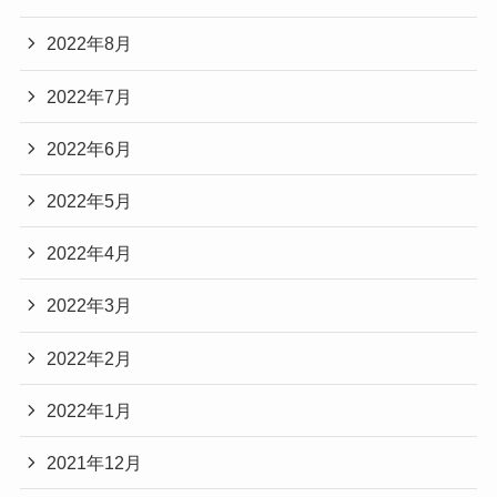
2022年8月
2022年7月
2022年6月
2022年5月
2022年4月
2022年3月
2022年2月
2022年1月
2021年12月