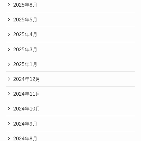
2025年8月
2025年5月
2025年4月
2025年3月
2025年1月
2024年12月
2024年11月
2024年10月
2024年9月
2024年8月