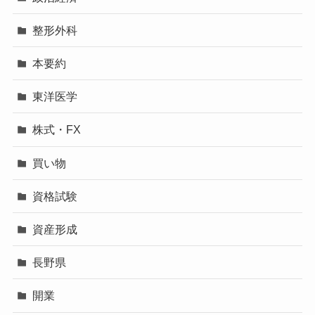
整形外科
本要約
東洋医学
株式・FX
買い物
資格試験
資産形成
長野県
開業