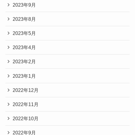
2023年9月
2023年8月
2023年5月
2023年4月
2023年2月
2023年1月
2022年12月
2022年11月
2022年10月
2022年9月