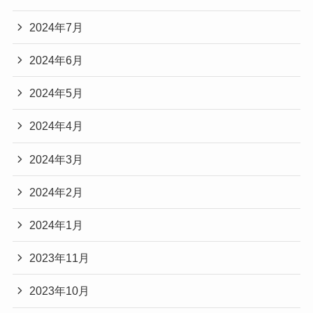
2024年7月
2024年6月
2024年5月
2024年4月
2024年3月
2024年2月
2024年1月
2023年11月
2023年10月