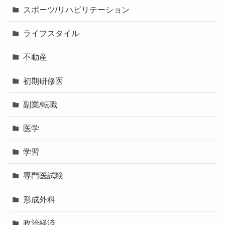
スポーツ/リハビリテーション
ライフスタイル
不動産
初期研修医
副業/転職
医学
学習
専門医試験
形成外科
政治経済