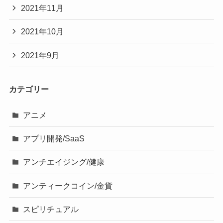
2021年11月
2021年10月
2021年9月
カテゴリー
アニメ
アプリ開発/SaaS
アンチエイジング/健康
アンティークコイン/金貨
スピリチュアル