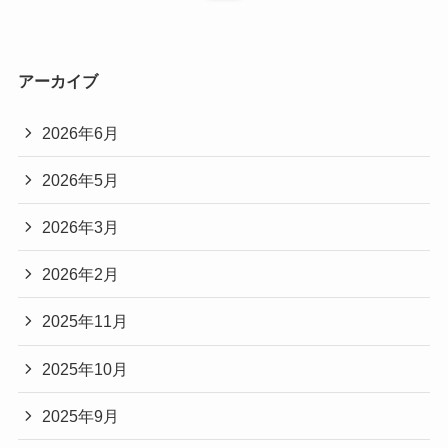
アーカイブ
2026年6月
2026年5月
2026年3月
2026年2月
2025年11月
2025年10月
2025年9月