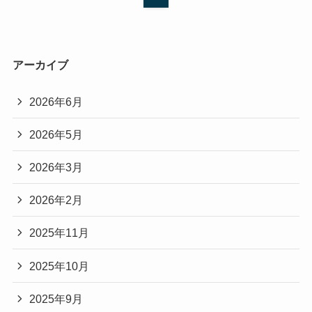
アーカイブ
2026年6月
2026年5月
2026年3月
2026年2月
2025年11月
2025年10月
2025年9月