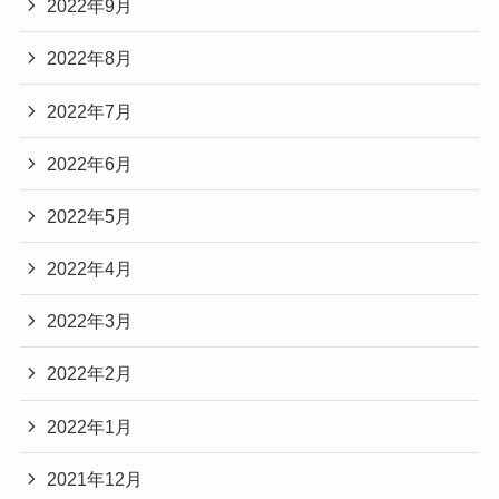
2022年9月
2022年8月
2022年7月
2022年6月
2022年5月
2022年4月
2022年3月
2022年2月
2022年1月
2021年12月