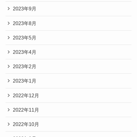
2023年9月
2023年8月
2023年5月
2023年4月
2023年2月
2023年1月
2022年12月
2022年11月
2022年10月