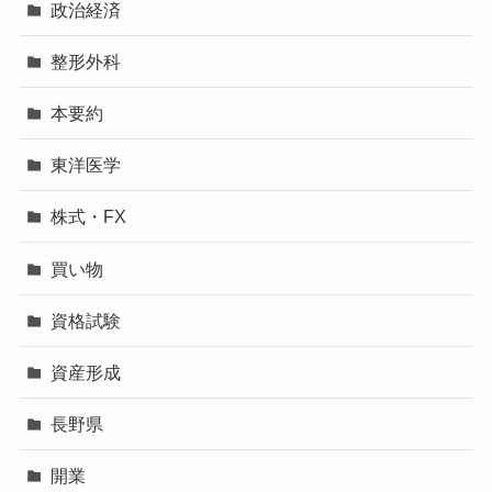
政治経済
整形外科
本要約
東洋医学
株式・FX
買い物
資格試験
資産形成
長野県
開業