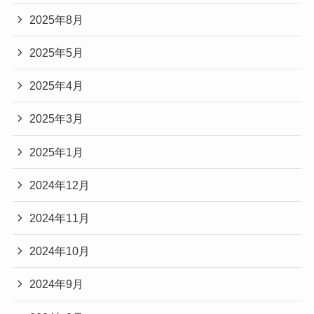
2025年8月
2025年5月
2025年4月
2025年3月
2025年1月
2024年12月
2024年11月
2024年10月
2024年9月