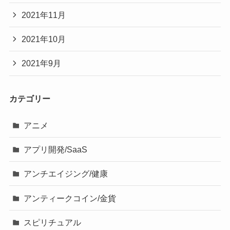
2021年11月
2021年10月
2021年9月
カテゴリー
アニメ
アプリ開発/SaaS
アンチエイジング/健康
アンティークコイン/金貨
スピリチュアル