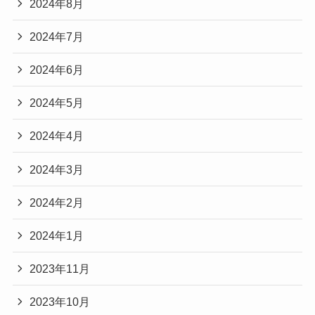
2024年8月
2024年7月
2024年6月
2024年5月
2024年4月
2024年3月
2024年2月
2024年1月
2023年11月
2023年10月