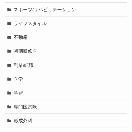
スポーツ/リハビリテーション
ライフスタイル
不動産
初期研修医
副業/転職
医学
学習
専門医試験
形成外科