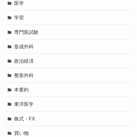
医学
学習
専門医試験
形成外科
政治経済
整形外科
本要約
東洋医学
株式・FX
買い物