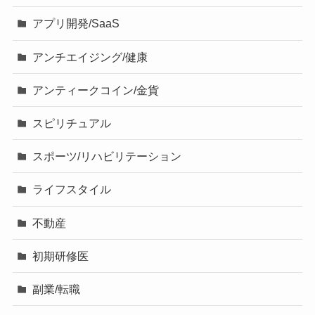
アプリ開発/SaaS
アンチエイジング/健康
アンティークコイン/金貨
スピリチュアル
スポーツ/リハビリテーション
ライフスタイル
不動産
初期研修医
副業/転職