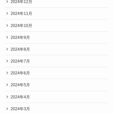
2024年12月
2024年11月
2024年10月
2024年9月
2024年8月
2024年7月
2024年6月
2024年5月
2024年4月
2024年3月