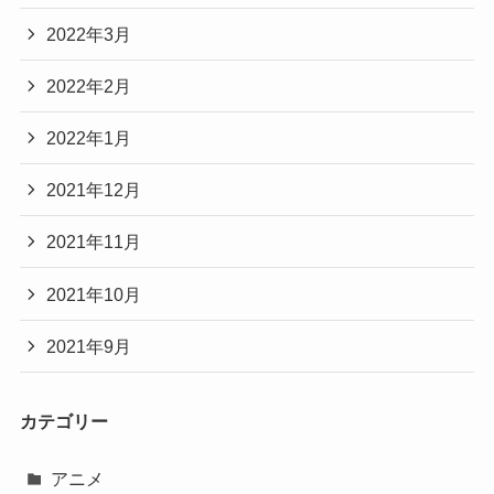
2022年3月
2022年2月
2022年1月
2021年12月
2021年11月
2021年10月
2021年9月
カテゴリー
アニメ