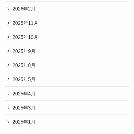
2026年2月
2025年11月
2025年10月
2025年9月
2025年8月
2025年5月
2025年4月
2025年3月
2025年1月