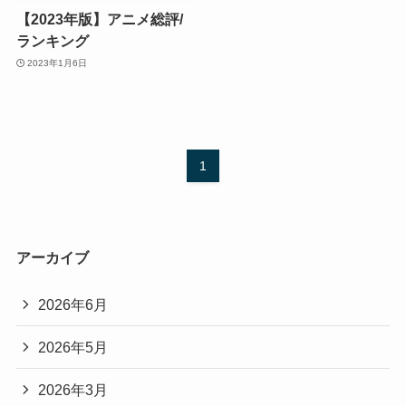
【2023年版】アニメ総評/
ランキング
2023年1月6日
1
アーカイブ
2026年6月
2026年5月
2026年3月