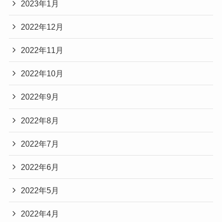
2023年1月
2022年12月
2022年11月
2022年10月
2022年9月
2022年8月
2022年7月
2022年6月
2022年5月
2022年4月