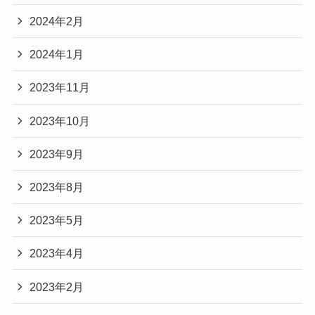
2024年2月
2024年1月
2023年11月
2023年10月
2023年9月
2023年8月
2023年5月
2023年4月
2023年2月