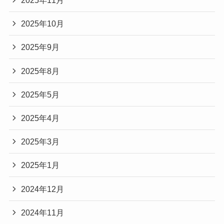
2025年11月
2025年10月
2025年9月
2025年8月
2025年5月
2025年4月
2025年3月
2025年1月
2024年12月
2024年11月