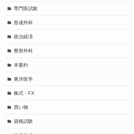
専門医試験
形成外科
政治経済
整形外科
本要約
東洋医学
株式・FX
買い物
資格試験