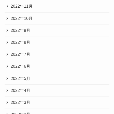
2022年11月
2022年10月
2022年9月
2022年8月
2022年7月
2022年6月
2022年5月
2022年4月
2022年3月