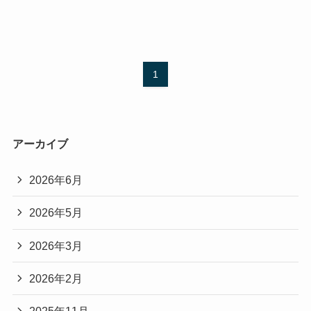
1
アーカイブ
2026年6月
2026年5月
2026年3月
2026年2月