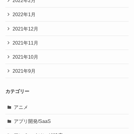
2022年2月
2022年1月
2021年12月
2021年11月
2021年10月
2021年9月
カテゴリー
アニメ
アプリ開発/SaaS