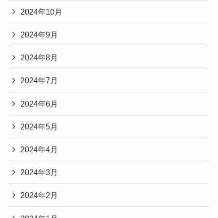
2024年10月
2024年9月
2024年8月
2024年7月
2024年6月
2024年5月
2024年4月
2024年3月
2024年2月