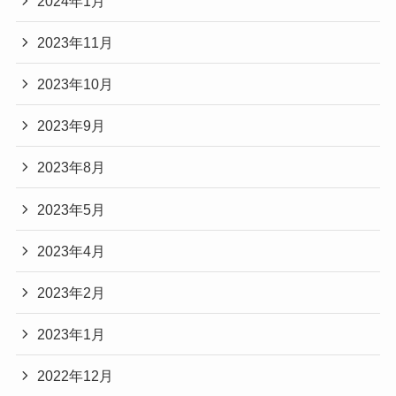
2024年1月
2023年11月
2023年10月
2023年9月
2023年8月
2023年5月
2023年4月
2023年2月
2023年1月
2022年12月