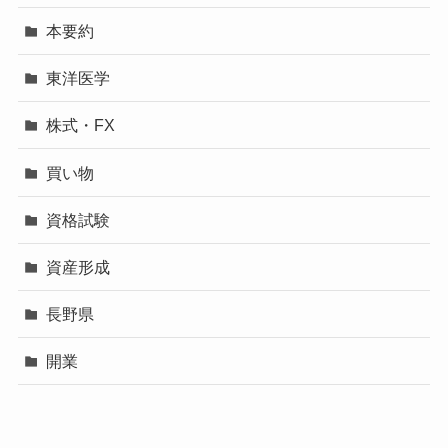
本要約
東洋医学
株式・FX
買い物
資格試験
資産形成
長野県
開業