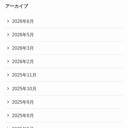
アーカイブ
2026年6月
2026年5月
2026年3月
2026年2月
2025年11月
2025年10月
2025年9月
2025年8月