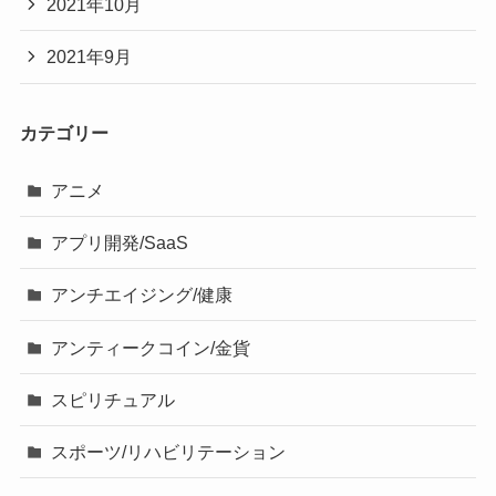
2021年10月
2021年9月
カテゴリー
アニメ
アプリ開発/SaaS
アンチエイジング/健康
アンティークコイン/金貨
スピリチュアル
スポーツ/リハビリテーション