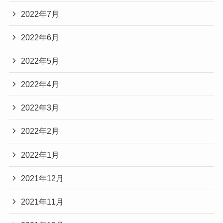
2022年7月
2022年6月
2022年5月
2022年4月
2022年3月
2022年2月
2022年1月
2021年12月
2021年11月