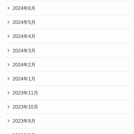
2024年6月
2024年5月
2024年4月
2024年3月
2024年2月
2024年1月
2023年11月
2023年10月
2023年9月