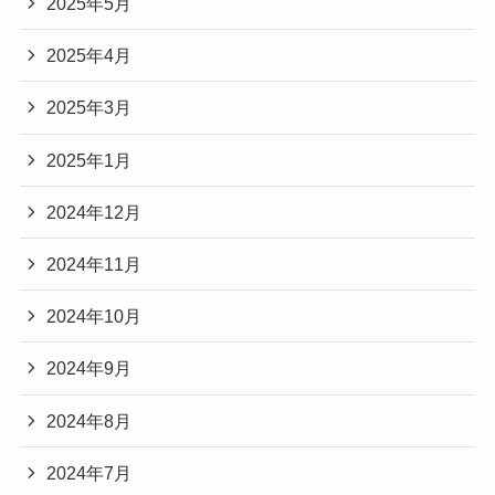
2025年5月
2025年4月
2025年3月
2025年1月
2024年12月
2024年11月
2024年10月
2024年9月
2024年8月
2024年7月