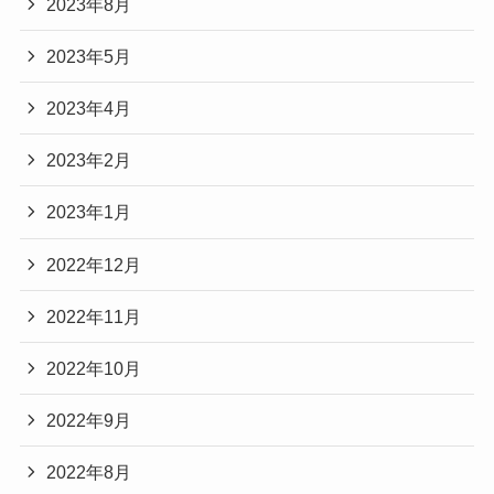
2023年8月
2023年5月
2023年4月
2023年2月
2023年1月
2022年12月
2022年11月
2022年10月
2022年9月
2022年8月