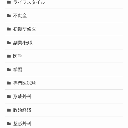
ライフスタイル
不動産
初期研修医
副業/転職
医学
学習
専門医試験
形成外科
政治経済
整形外科