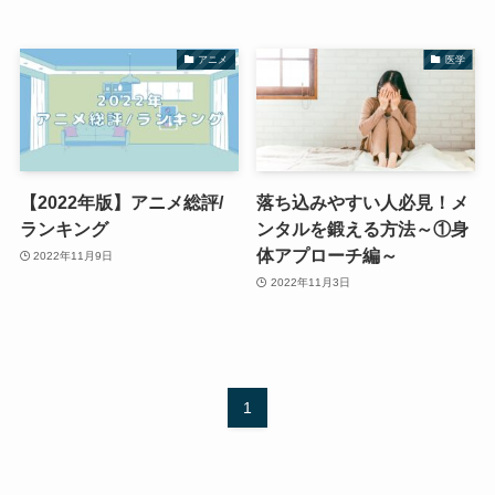
アニメ
医学
【2022年版】アニメ総評/
落ち込みやすい人必見！メ
ランキング
ンタルを鍛える方法～①身
体アプローチ編～
2022年11月9日
2022年11月3日
1