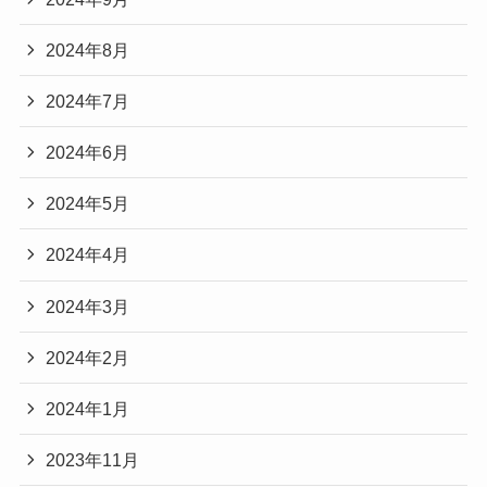
2024年8月
2024年7月
2024年6月
2024年5月
2024年4月
2024年3月
2024年2月
2024年1月
2023年11月