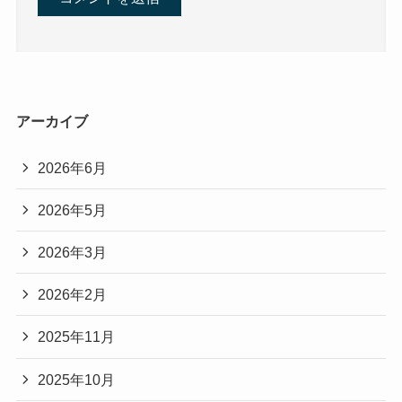
アーカイブ
2026年6月
2026年5月
2026年3月
2026年2月
2025年11月
2025年10月