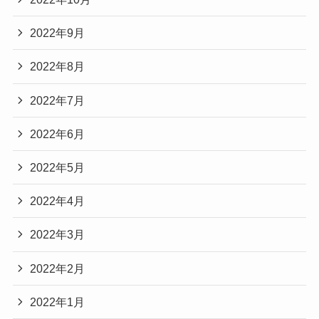
2022年9月
2022年8月
2022年7月
2022年6月
2022年5月
2022年4月
2022年3月
2022年2月
2022年1月