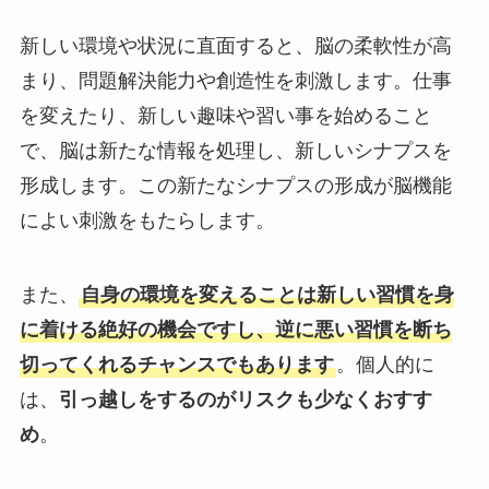
新しい環境や状況に直面すると、脳の柔軟性が高
まり、問題解決能力や創造性を刺激します。仕事
を変えたり、新しい趣味や習い事を始めること
で、脳は新たな情報を処理し、新しいシナプスを
形成します。この新たなシナプスの形成が脳機能
によい刺激をもたらします。
また、
自身の環境を変えることは新しい習慣を身
に着ける絶好の機会ですし、逆に悪い習慣を断ち
切ってくれるチャンスでもあります
。個人的に
は、
引っ越しをするのがリスクも少なくおすす
め
。