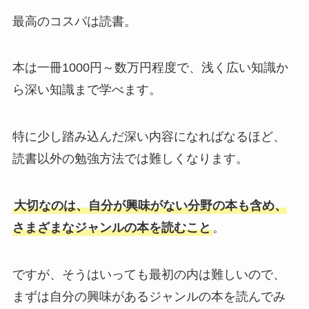
最高のコスパは読書。
本は一冊1000円～数万円程度で、浅く広い知識か
ら深い知識まで学べます。
特に少し踏み込んだ深い内容になればなるほど、
読書以外の勉強方法では難しくなります。
大切なのは、自分が興味がない分野の本も含め、
さまざまなジャンルの本を読むこと
。
ですが、そうはいっても最初の内は難しいので、
まずは自分の興味があるジャンルの本を読んでみ