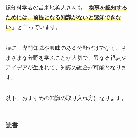
認知科学者の苫米地英人さんも「
物事を認知する
ためには、前提となる知識がないと認知できな
い
」と言っています。
特に、専門知識や興味のある分野だけでなく、さ
まざまな分野を学ぶことが大切で、異なる視点や
アイデアが生まれて、知識の融合が可能となりま
す。
以下、おすすめの知識の取り入れ方になります。
読書