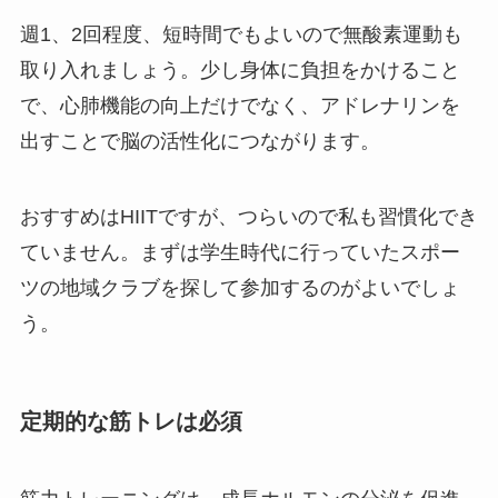
週1、2回程度、短時間でもよいので無酸素運動も
取り入れましょう。少し身体に負担をかけること
で、心肺機能の向上だけでなく、アドレナリンを
出すことで脳の活性化につながります。
おすすめはHIITですが、つらいので私も習慣化でき
ていません。まずは学生時代に行っていたスポー
ツの地域クラブを探して参加するのがよいでしょ
う。
定期的な筋トレは必須