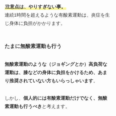
注意点は、やりすぎない事。
連続1時間を超えるような有酸素運動は、炎症を生
じ身体に負担がかかります。
たまに無酸素運動も行う
無酸素運動のような（ジョギングとか）高負荷な
運動は、膝などの身体に負担をかけるため、あま
り推奨されていない方もいらっしゃいます
。
しかし、
個人的には有酸素運動だけでなく、無酸
素運動も行うべき
と考えます。