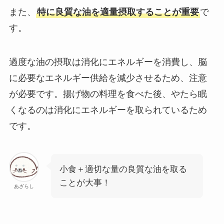
また、
特に良質な油を適量摂取することが重要
で
す。
過度な油の摂取は消化にエネルギーを消費し、脳
に必要なエネルギー供給を減少させるため、注意
が必要です。揚げ物の料理を食べた後、やたら眠
くなるのは消化にエネルギーを取られているため
です。
小食＋適切な量の良質な油を取る
ことが大事！
あざらし