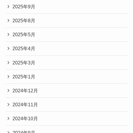
2025年9月
2025年8月
2025年5月
2025年4月
2025年3月
2025年1月
2024年12月
2024年11月
2024年10月
2024年9月