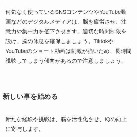
何気なく使っているSNSコンテンツやYouTube動
画などのデジタルメディアは、脳を疲労させ、注
意力や集中力を低下させます。適切な時間制限を
設け、脳の休息を確保しましょう。Tiktokや
YouTubeのショート動画は刺激が強いため、長時間
視聴してしまう傾向があるので注意しましょう。
新しい事を始める
新たな経験や挑戦は、脳を活性化させ、IQの向上
に寄与します。