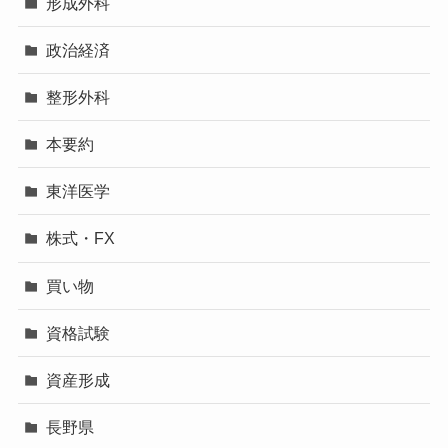
形成外科
政治経済
整形外科
本要約
東洋医学
株式・FX
買い物
資格試験
資産形成
長野県