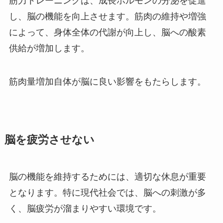
筋力トレーニングは、成長ホルモンの分泌を促進
し、脳の機能を向上させます。筋肉の維持や増強
によって、身体全体の代謝が向上し、脳への酸素
供給が増加します。
筋肉量増加自体が脳に良い影響をもたらします。
脳を疲労させない
脳の機能を維持するためには、適切な休息が重要
となります。特に現代社会では、脳への刺激が多
く、脳疲労が溜まりやすい環境です。