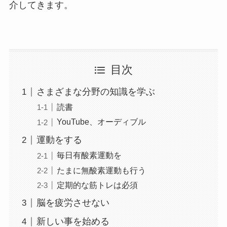
介してきます。
目次
さまざまな分野の知識を学ぶ
読書
YouTube、オーディブル
運動をする
毎日有酸素運動を
たまに無酸素運動も行う
定期的な筋トレは必須
脳を疲労させない
新しい事を始める