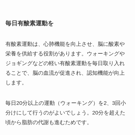
毎日有酸素運動を
有酸素運動は、心肺機能を向上させ、脳に酸素や
栄養を供給する役割があります。ウォーキングや
ジョギングなどの軽い有酸素運動を毎日取り入れ
ることで、脳の血流が促進され、認知機能が向上
します。
毎日20分以上の運動（ウォーキング）を2、3回小
分けにして行うのがよいでしょう。20分を超えた
頃から脂肪の代謝も進むためです。