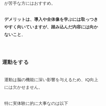
が苦手な方にはおすすめ。
デメリットは、導入や全体像を学ぶには取っつき
やすく向いていますが、踏み込んだ内容には向か
ないこと
。
運動をする
運動は脳の機能に深い影響を与えるため、IQ向上
には欠かせません。
特に実体験に的に大事なのは以下