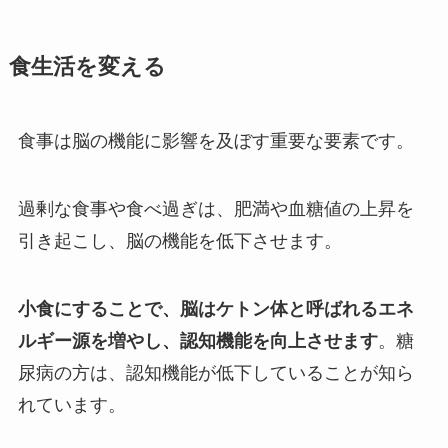
食生活を変える
食事は脳の機能に影響を及ぼす重要な要素です。
過剰な食事や食べ過ぎは、肥満や血糖値の上昇を
引き起こし、脳の機能を低下させます。
小食にすることで、脳はケトン体と呼ばれるエネ
ルギー源を増やし、認知機能を向上させます
。糖
尿病の方は、認知機能が低下していることが知ら
れています。