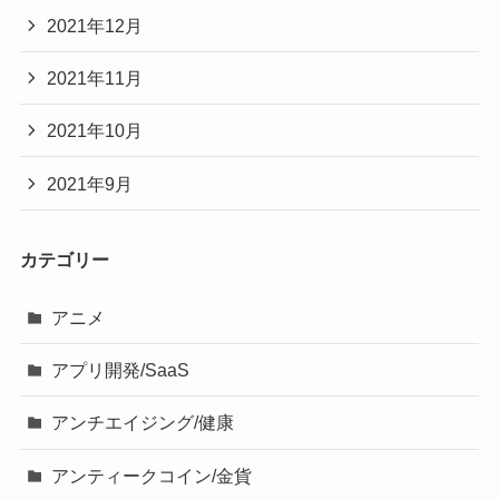
2021年12月
2021年11月
2021年10月
2021年9月
カテゴリー
アニメ
アプリ開発/SaaS
アンチエイジング/健康
アンティークコイン/金貨