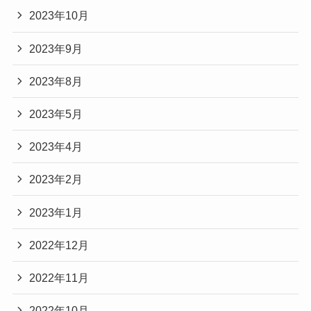
2023年10月
2023年9月
2023年8月
2023年5月
2023年4月
2023年2月
2023年1月
2022年12月
2022年11月
2022年10月