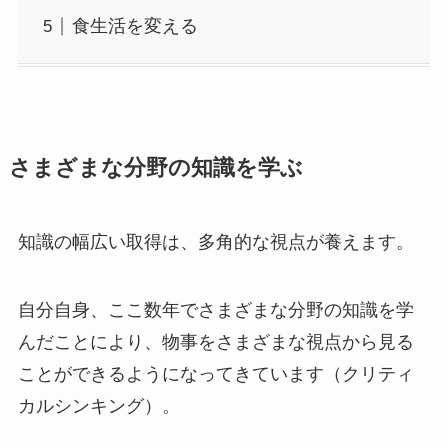
食生活を変える
さまざまな分野の知識を学ぶ
知識の幅広い取得は、多角的な視点が養えます。
自分自身、ここ数年でさまざまな分野の知識を学
んだことにより、物事をさまざまな視点から見る
ことができるようになってきています（クリティ
カルシンキング）。