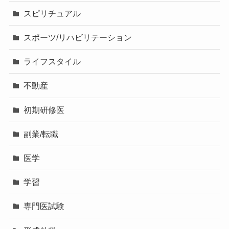
スピリチュアル
スポーツ/リハビリテーション
ライフスタイル
不動産
初期研修医
副業/転職
医学
学習
専門医試験