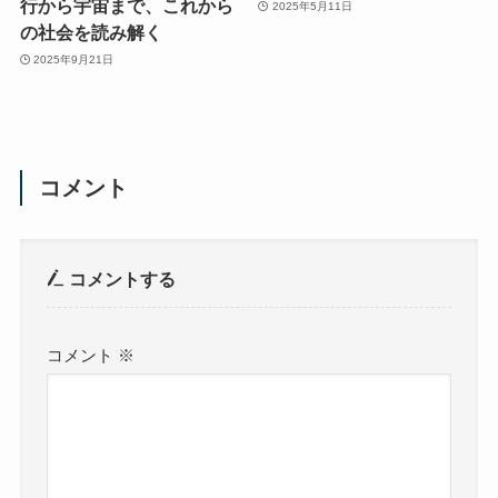
行から宇宙まで、これから
2025年5月11日
の社会を読み解く
2025年9月21日
コメント
コメントする
コメント
※