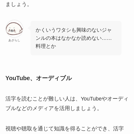
ましょう。
かくいうワタシも興味のないジャ
ンルの本はなかなか読めない……
あざらし
料理とか
YouTube、オーディブル
活字を読むことが難しい人は、YouTubeやオーディ
ブルなどのメディアを活用しましょう。
視聴や聴取を通じて知識を得ることができ、活字