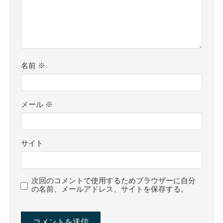
名前
※
メール
※
サイト
次回のコメントで使用するためブラウザーに自分
の名前、メールアドレス、サイトを保存する。