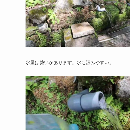
水量は勢いがあります。水も汲みやすい。