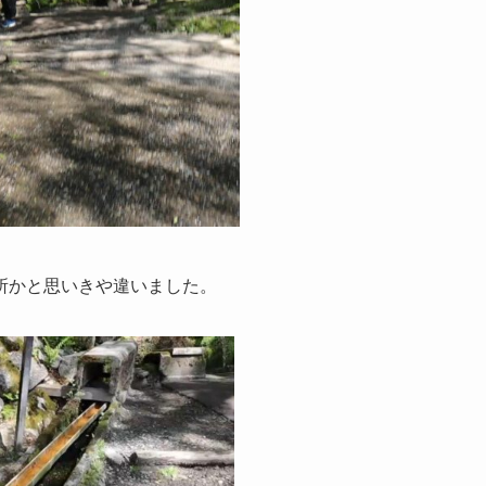
所かと思いきや違いました。