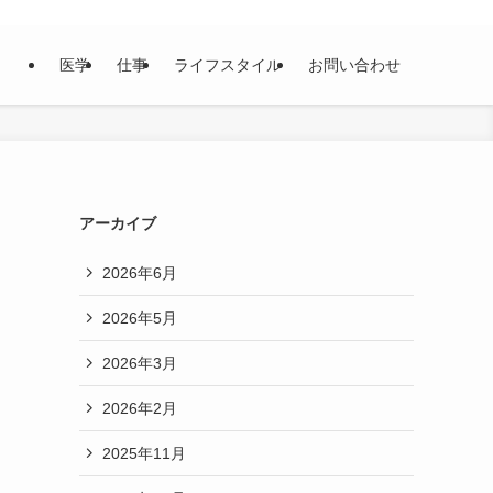
医学
仕事
ライフスタイル
お問い合わせ
アーカイブ
2026年6月
2026年5月
2026年3月
2026年2月
2025年11月