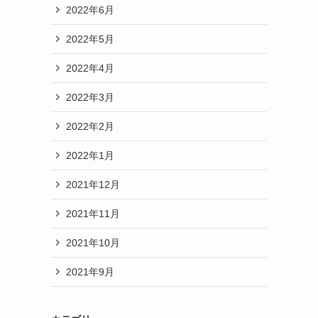
2022年6月
2022年5月
2022年4月
2022年3月
2022年2月
2022年1月
2021年12月
2021年11月
2021年10月
2021年9月