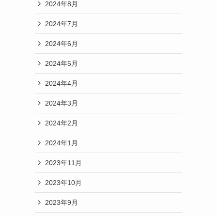
2024年8月
2024年7月
2024年6月
2024年5月
2024年4月
2024年3月
2024年2月
2024年1月
2023年11月
2023年10月
2023年9月