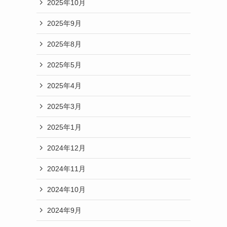
2025年10月
2025年9月
2025年8月
2025年5月
2025年4月
2025年3月
2025年1月
2024年12月
2024年11月
2024年10月
2024年9月