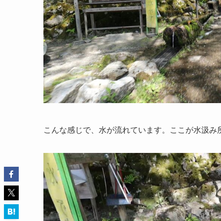
こんな感じで、水が流れています。ここが水汲み