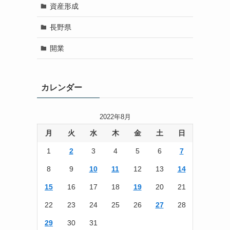
資産形成
長野県
開業
カレンダー
2022年8月
月
火
水
木
金
土
日
1
2
3
4
5
6
7
8
9
10
11
12
13
14
15
16
17
18
19
20
21
22
23
24
25
26
27
28
29
30
31