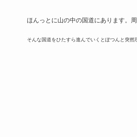
ほんっとに山の中の国道にあります。周
そんな国道をひたすら進んでいくとぽつんと突然