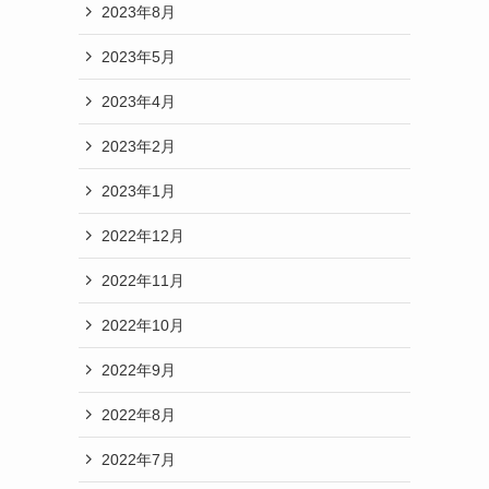
2023年8月
2023年5月
2023年4月
2023年2月
2023年1月
2022年12月
2022年11月
2022年10月
2022年9月
2022年8月
2022年7月