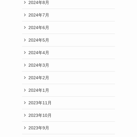
2024年8月
2024年7月
2024年6月
2024年5月
2024年4月
2024年3月
2024年2月
2024年1月
2023年11月
2023年10月
2023年9月