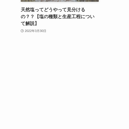
天然塩ってどうやって見分ける
の？？【塩の種類と生産工程につい
て解説】
2022年3月30日