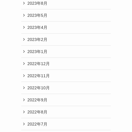
2023年8月
2023年5月
2023年4月
2023年2月
2023年1月
2022年12月
2022年11月
2022年10月
2022年9月
2022年8月
2022年7月