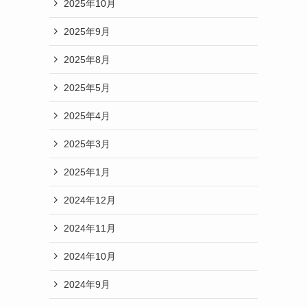
2025年10月
2025年9月
2025年8月
2025年5月
2025年4月
2025年3月
2025年1月
2024年12月
2024年11月
2024年10月
2024年9月