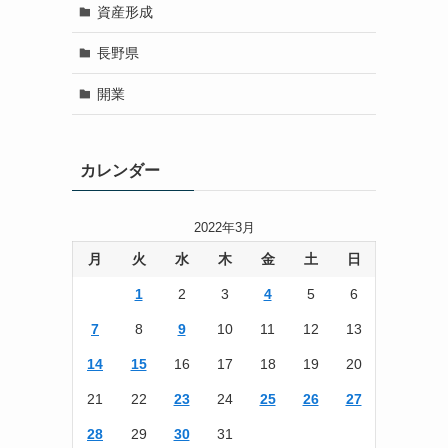
資産形成
長野県
開業
カレンダー
2022年3月
月
火
水
木
金
土
日
1
2
3
4
5
6
7
8
9
10
11
12
13
14
15
16
17
18
19
20
21
22
23
24
25
26
27
28
29
30
31