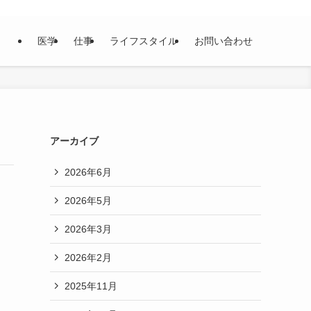
医学
仕事
ライフスタイル
お問い合わせ
アーカイブ
2026年6月
2026年5月
2026年3月
2026年2月
2025年11月