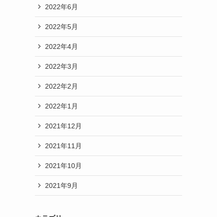
2022年6月
2022年5月
2022年4月
2022年3月
2022年2月
2022年1月
2021年12月
2021年11月
2021年10月
2021年9月