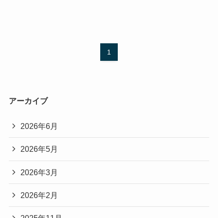
1
アーカイブ
2026年6月
2026年5月
2026年3月
2026年2月