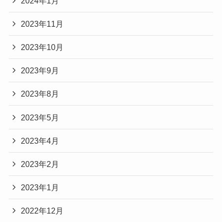
2024年1月
2023年11月
2023年10月
2023年9月
2023年8月
2023年5月
2023年4月
2023年2月
2023年1月
2022年12月