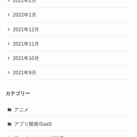
2022年2月
2022年1月
2021年12月
2021年11月
2021年10月
2021年9月
カテゴリー
アニメ
アプリ開発/SaaS