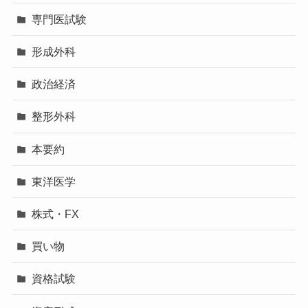
専門医試験
形成外科
政治経済
整形外科
本要約
東洋医学
株式・FX
買い物
資格試験