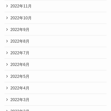
2022年11月
2022年10月
2022年9月
2022年8月
2022年7月
2022年6月
2022年5月
2022年4月
2022年3月