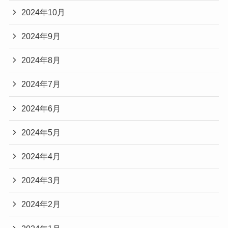
2024年10月
2024年9月
2024年8月
2024年7月
2024年6月
2024年5月
2024年4月
2024年3月
2024年2月