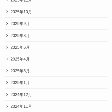
2025年11月
2025年10月
2025年9月
2025年8月
2025年5月
2025年4月
2025年3月
2025年1月
2024年12月
2024年11月