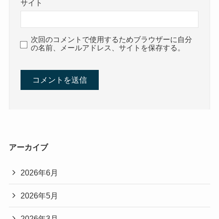
サイト
次回のコメントで使用するためブラウザーに自分
の名前、メールアドレス、サイトを保存する。
アーカイブ
2026年6月
2026年5月
2026年3月