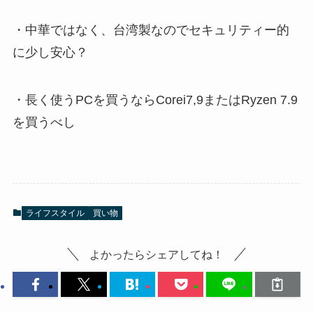
・中華ではなく、台湾製なのでセキュリティー的
に少し安心？
・長く使うPCを買うならCorei7,9またはRyzen 7.9
を買うべし
ライフスタイル
買い物
よかったらシェアしてね！