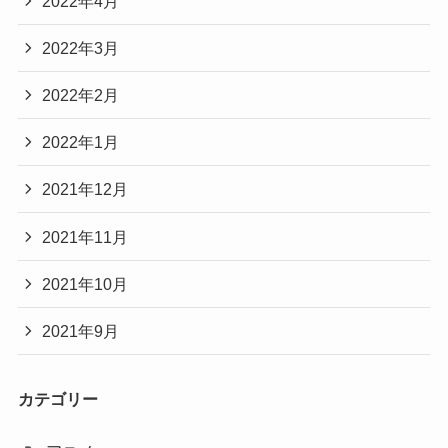
2022年4月
2022年3月
2022年2月
2022年1月
2021年12月
2021年11月
2021年10月
2021年9月
カテゴリー