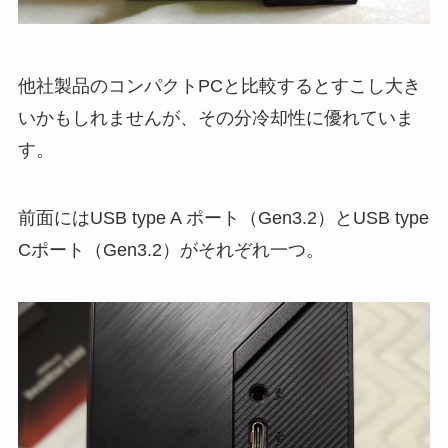
他社製品のコンパクトPCと比較するとすこし大き
いかもしれませんが、その分冷却性に優れていま
す。
前面にはUSB type A ポート（Gen3.2）とUSB type
Cポート（Gen3.2）がそれぞれ一つ。