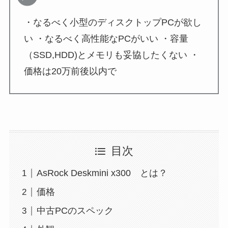
・なるべく小型のディスクトップPCが欲し
い ・なるべく高性能なPCがいい ・容量
（SSD,HDD)とメモリも妥協したくない ・
価格は20万前後以内で
目次
AsRock Deskmini x300 とは？
価格
中古PCのスペック