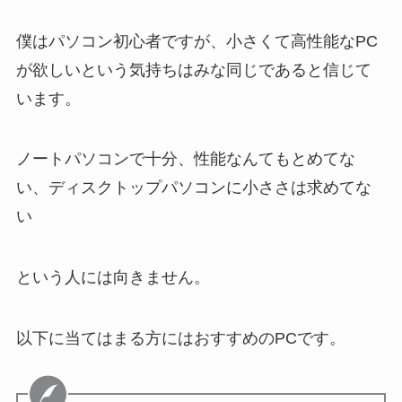
僕はパソコン初心者ですが、小さくて高性能なPC
が欲しいという気持ちはみな同じであると信じて
います。
ノートパソコンで十分、性能なんてもとめてな
い、ディスクトップパソコンに小ささは求めてな
い
という人には向きません。
以下に当てはまる方にはおすすめのPCです。