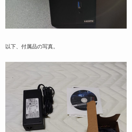
以下、付属品の写真。