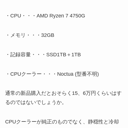
・CPU・・・AMD Ryzen 7 4750G
・メモリ・・・32GB
・記録容量・・・SSD1TB＋1TB
・CPUクーラー・・・Noctua (型番不明)
通常の新品購入だとおそらく15、6万円くらいはす
るのではないでしょうか。
CPUクーラーが純正のものでなく、静穏性と冷却