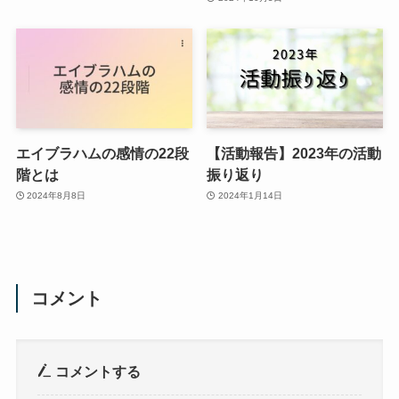
エイブラハムの感情の22段
【活動報告】2023年の活動
階とは
振り返り
2024年8月8日
2024年1月14日
コメント
コメントする