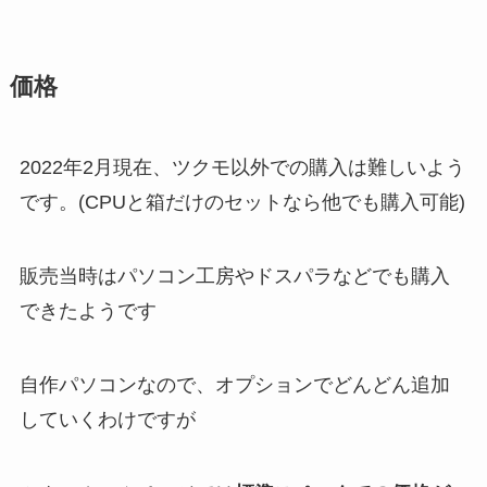
価格
2022年2月現在、ツクモ以外での購入は難しいよう
です。(CPUと箱だけのセットなら他でも購入可能)
販売当時はパソコン工房やドスパラなどでも購入
できたようです
自作パソコンなので、オプションでどんどん追加
していくわけですが