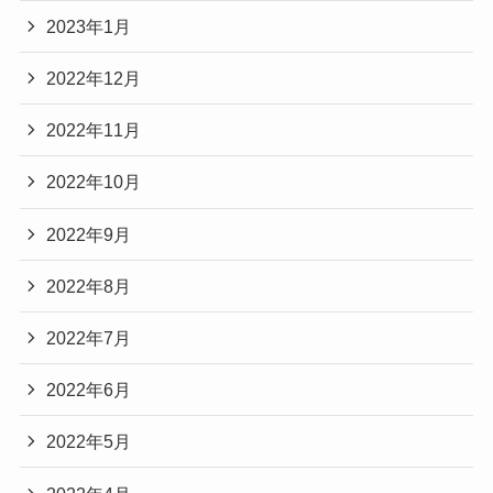
2023年1月
2022年12月
2022年11月
2022年10月
2022年9月
2022年8月
2022年7月
2022年6月
2022年5月