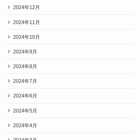
2024年12月
2024年11月
2024年10月
2024年9月
2024年8月
2024年7月
2024年6月
2024年5月
2024年4月