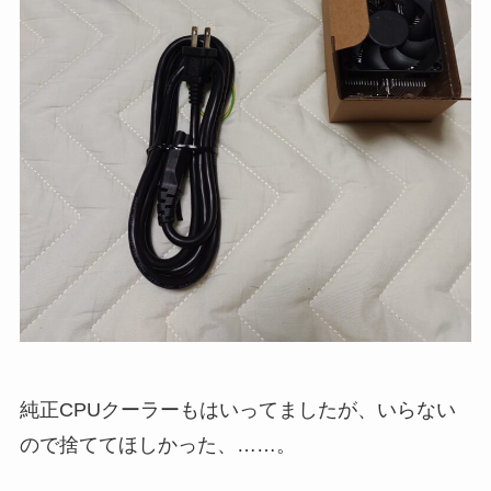
純正CPUクーラーもはいってましたが、いらない
ので捨ててほしかった、……。