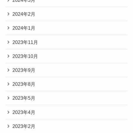
2024年3月
2024年2月
2024年1月
2023年11月
2023年10月
2023年9月
2023年8月
2023年5月
2023年4月
2023年2月