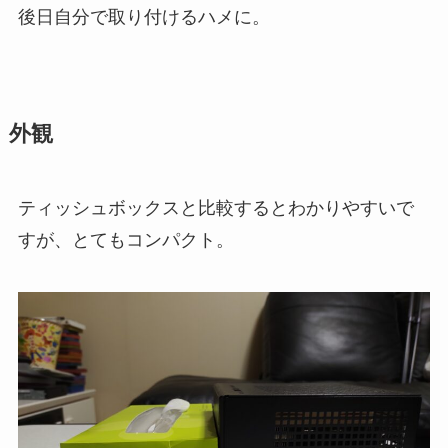
後日自分で取り付けるハメに。
外観
ティッシュボックスと比較するとわかりやすいで
すが、とてもコンパクト。