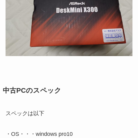
中古PCのスペック
スペックは以下
・OS・・・windows pro10