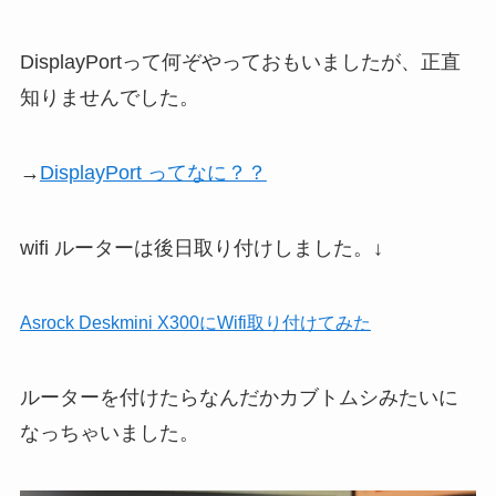
DisplayPortって何ぞやっておもいましたが、正直
知りませんでした。
→
DisplayPort ってなに？？
wifi ルーターは後日取り付けしました。↓
Asrock Deskmini X300にWifi取り付けてみた
ルーターを付けたらなんだかカブトムシみたいに
なっちゃいました。