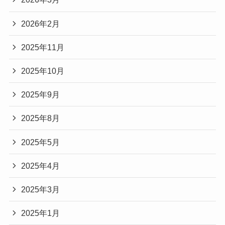
2026年2月
2025年11月
2025年10月
2025年9月
2025年8月
2025年5月
2025年4月
2025年3月
2025年1月