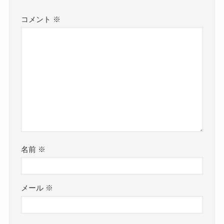
コメント
※
名前
※
メール
※