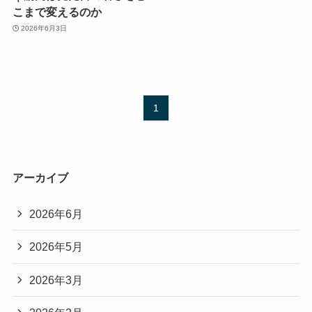
こまで変えるのか
2026年6月3日
1
アーカイブ
2026年6月
2026年5月
2026年3月