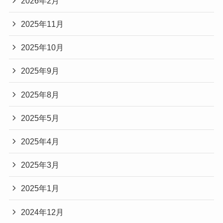
2026年2月
2025年11月
2025年10月
2025年9月
2025年8月
2025年5月
2025年4月
2025年3月
2025年1月
2024年12月