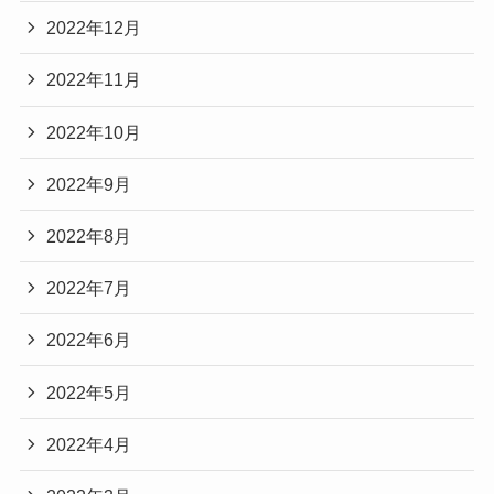
2022年12月
2022年11月
2022年10月
2022年9月
2022年8月
2022年7月
2022年6月
2022年5月
2022年4月