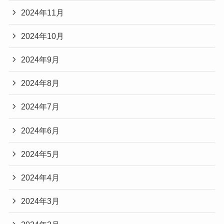
2024年11月
2024年10月
2024年9月
2024年8月
2024年7月
2024年6月
2024年5月
2024年4月
2024年3月