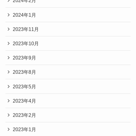
2024年2月
2024年1月
2023年11月
2023年10月
2023年9月
2023年8月
2023年5月
2023年4月
2023年2月
2023年1月