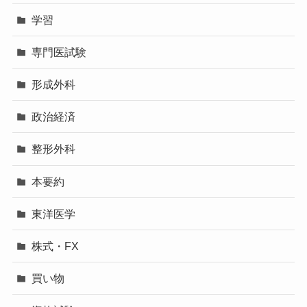
学習
専門医試験
形成外科
政治経済
整形外科
本要約
東洋医学
株式・FX
買い物