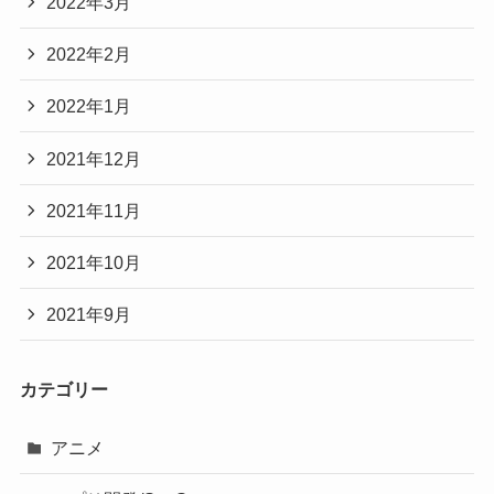
2022年3月
2022年2月
2022年1月
2021年12月
2021年11月
2021年10月
2021年9月
カテゴリー
アニメ