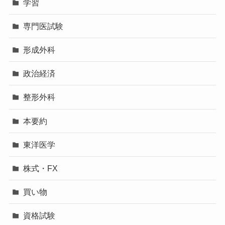
学習
専門医試験
形成外科
政治経済
整形外科
本要約
東洋医学
株式・FX
買い物
資格試験