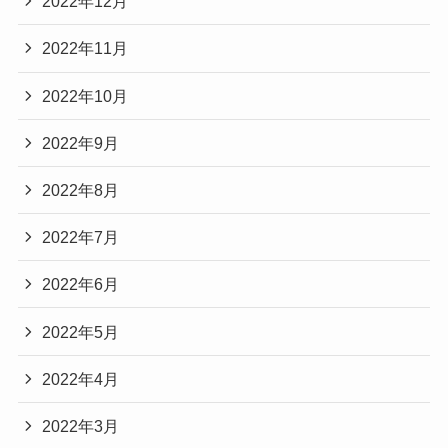
2022年12月
2022年11月
2022年10月
2022年9月
2022年8月
2022年7月
2022年6月
2022年5月
2022年4月
2022年3月