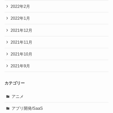
2022年2月
2022年1月
2021年12月
2021年11月
2021年10月
2021年9月
カテゴリー
アニメ
アプリ開発/SaaS