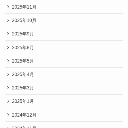
2025年11月
2025年10月
2025年9月
2025年8月
2025年5月
2025年4月
2025年3月
2025年1月
2024年12月