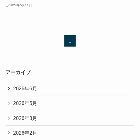
2024年5月11日
1
アーカイブ
2026年6月
2026年5月
2026年3月
2026年2月