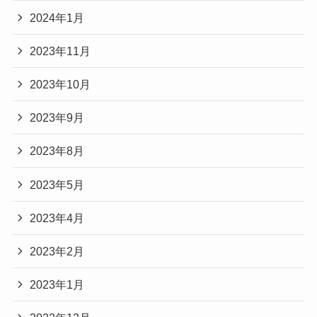
2024年1月
2023年11月
2023年10月
2023年9月
2023年8月
2023年5月
2023年4月
2023年2月
2023年1月