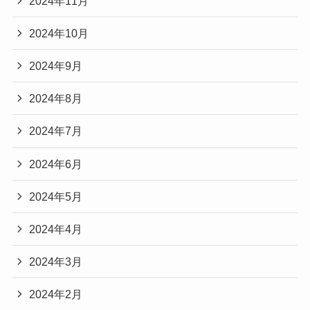
2024年11月
2024年10月
2024年9月
2024年8月
2024年7月
2024年6月
2024年5月
2024年4月
2024年3月
2024年2月