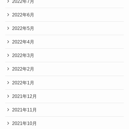
2022年7月
2022年6月
2022年5月
2022年4月
2022年3月
2022年2月
2022年1月
2021年12月
2021年11月
2021年10月