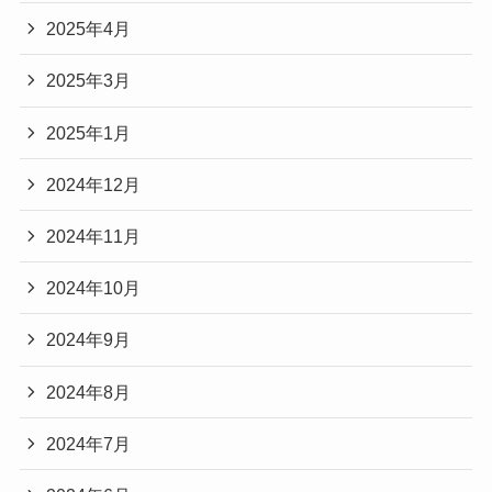
2025年4月
2025年3月
2025年1月
2024年12月
2024年11月
2024年10月
2024年9月
2024年8月
2024年7月