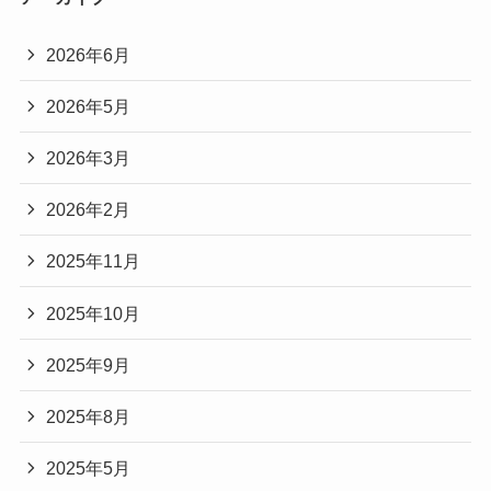
2026年6月
2026年5月
2026年3月
2026年2月
2025年11月
2025年10月
2025年9月
2025年8月
2025年5月