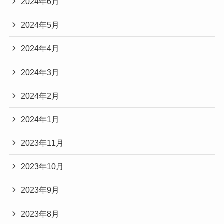
2024年6月
2024年5月
2024年4月
2024年3月
2024年2月
2024年1月
2023年11月
2023年10月
2023年9月
2023年8月