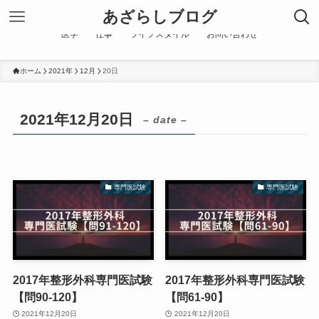
あざらしブログ
医学
仕事
ライフスタイル
お問い合わせ
ホーム
2021年
12月
20日
2021年12月20日
– date –
専門医試験
専門医試験
2017年整形外科専門医試験
2017年整形外科専門医試験
【問90-120】
【問61-90】
2021年12月20日
2021年12月20日