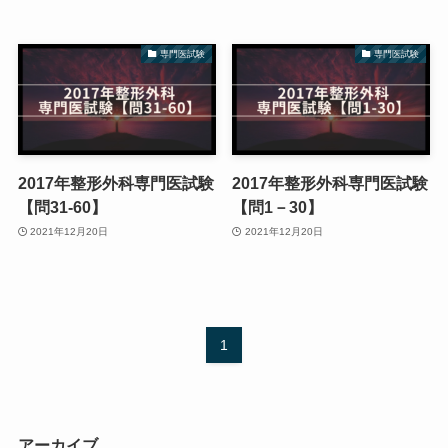
専門医試験
専門医試験
2017年整形外科専門医試験
2017年整形外科専門医試験
【問31-60】
【問1－30】
2021年12月20日
2021年12月20日
1
アーカイブ