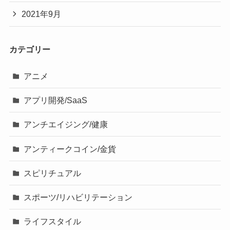
2021年9月
カテゴリー
アニメ
アプリ開発/SaaS
アンチエイジング/健康
アンティークコイン/金貨
スピリチュアル
スポーツ/リハビリテーション
ライフスタイル