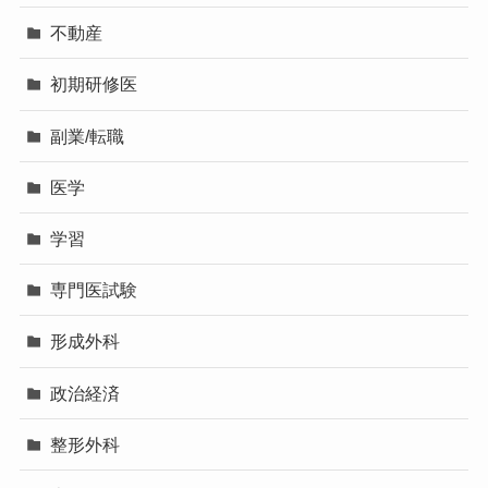
不動産
初期研修医
副業/転職
医学
学習
専門医試験
形成外科
政治経済
整形外科