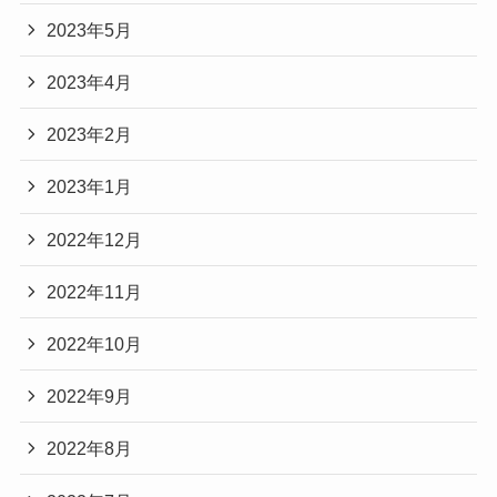
2023年5月
2023年4月
2023年2月
2023年1月
2022年12月
2022年11月
2022年10月
2022年9月
2022年8月