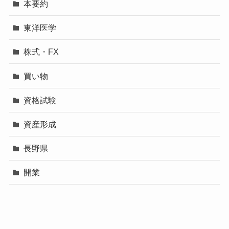
本要約
東洋医学
株式・FX
買い物
資格試験
資産形成
長野県
開業